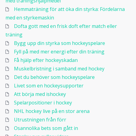
med träningshjälpmedel
Hemmaträning för att öka din styrka: Fördelarna
med en styrkemaskin
Dofta gott med en frisk doft efter match eller
träning
Bygg upp din styrka som hockeyspelare
Fyll på med mer energi efter din träning
Få hjälp efter hockeyskadan
Muskelbristning i samband med hockey
Det du behöver som hockeyspelare
Livet som en hockeysupporter
Att börja med ishockey
Spelarpositioner i hockey
NHL hockey live på en stor arena
Utrustningen från förr
Osannolika bets som gått in