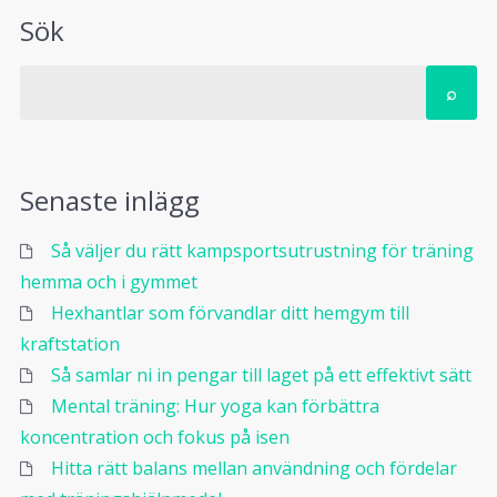
Sök
Senaste inlägg
Så väljer du rätt kampsportsutrustning för träning
hemma och i gymmet
Hexhantlar som förvandlar ditt hemgym till
kraftstation
Så samlar ni in pengar till laget på ett effektivt sätt
Mental träning: Hur yoga kan förbättra
koncentration och fokus på isen
Hitta rätt balans mellan användning och fördelar