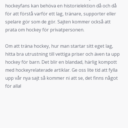
hockeyfans kan behöva en historielektion då och då
för att förstå varför ett lag, tränare, supporter eller
spelare gör som de gör. Sajten kommer också att
prata om hockey för privatpersonen.
Om att träna hockey, hur man startar sitt eget lag,
hitta bra utrustning till vettiga priser och även ta upp
hockey för barn. Det blir en blandad, härlig kompott
med hockeyrelaterade artiklar. Ge oss lite tid att fylla
upp vår nya sajt så kommer ni att se, det finns något
för alla!