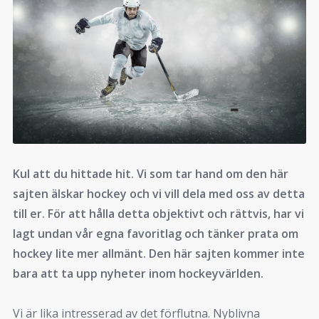
Kul att du hittade hit. Vi som tar hand om den här
sajten älskar hockey och vi vill dela med oss av detta
till er. För att hålla detta objektivt och rättvis, har vi
lagt undan vår egna favoritlag och tänker prata om
hockey lite mer allmänt. Den här sajten kommer inte
bara att ta upp nyheter inom hockeyvärlden.
Vi är lika intresserad av det förflutna. Nyblivna