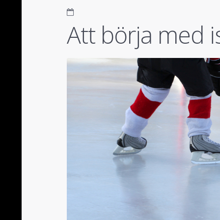
Att börja med 