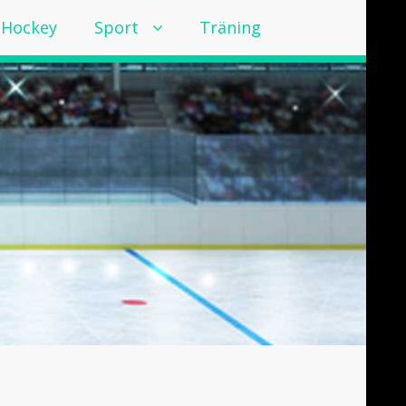
Hockey
Sport
Träning