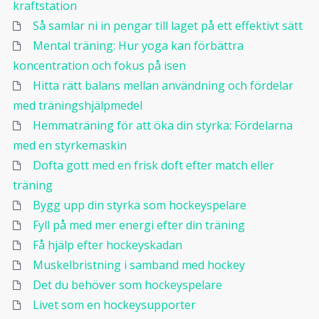
kraftstation
Så samlar ni in pengar till laget på ett effektivt sätt
Mental träning: Hur yoga kan förbättra
koncentration och fokus på isen
Hitta rätt balans mellan användning och fördelar
med träningshjälpmedel
Hemmaträning för att öka din styrka: Fördelarna
med en styrkemaskin
Dofta gott med en frisk doft efter match eller
träning
Bygg upp din styrka som hockeyspelare
Fyll på med mer energi efter din träning
Få hjälp efter hockeyskadan
Muskelbristning i samband med hockey
Det du behöver som hockeyspelare
Livet som en hockeysupporter