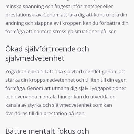
minska spänning och ångest inför matcher eller
prestationskrav. Genom att lära dig att kontrollera din
andning och slappna av i kroppen kan du förbättra din
förmåga att hantera stressiga situationer på isen.
Ökad självförtroende och
självmedvetenhet
Yoga kan bidra till att öka självförtroendet genom att
stärka din kroppsmedvetenhet och tilliten till din egen
förmåga. Genom att utmana dig själv i yogapositioner
och övervinna mentala hinder kan du utveckla en
känsla av styrka och självmedvetenhet som kan
överföras till din prestation på isen.
Bättre mentalt fokus och