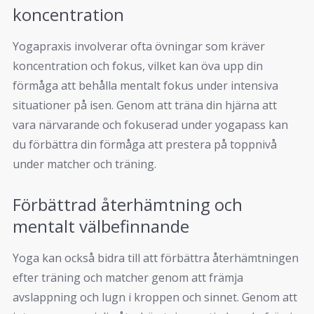
koncentration
Yogapraxis involverar ofta övningar som kräver
koncentration och fokus, vilket kan öva upp din
förmåga att behålla mentalt fokus under intensiva
situationer på isen. Genom att träna din hjärna att
vara närvarande och fokuserad under yogapass kan
du förbättra din förmåga att prestera på toppnivå
under matcher och träning.
Förbättrad återhämtning och
mentalt välbefinnande
Yoga kan också bidra till att förbättra återhämtningen
efter träning och matcher genom att främja
avslappning och lugn i kroppen och sinnet. Genom att