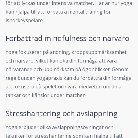
för att lyckas under intensiva matcher. Här är hur yoga
kan hjälpa till att förbättra mental träning för
ishockeyspelare.
Förbättrad mindfulness och närvaro
Yoga fokuserar på andning, kroppsuppmärksamhet
och närvaro, vilket kan öka din förmåga att vara
närvarande och uppmärksam på ögonblicket. Genom
regelbunden yogapraxis kan du förbättra din förmåga
att fokusera på spelet och vara medveten om dina
tankar och känslor under matchen.
Stresshantering och avslappning
Yoga erbjuder olika avslappningsövningar och
tekniker för stresshantering som kan hjälpa till att