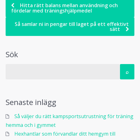
Hitta rätt balans mellan användning och
fördelar med träningshjälpmedel
Så samlar ni in pengar till laget på ett effektivt
sätt
Sök
Senaste inlägg
Så väljer du rätt kampsportsutrustning för träning
hemma och i gymmet
Hexhantlar som förvandlar ditt hemgym till