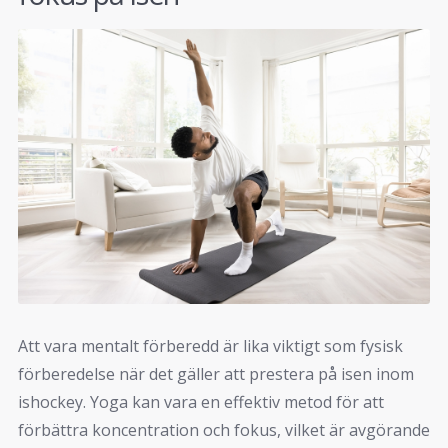
Att vara mentalt förberedd är lika viktigt som fysisk
förberedelse när det gäller att prestera på isen inom
ishockey. Yoga kan vara en effektiv metod för att
förbättra koncentration och fokus, vilket är avgörande