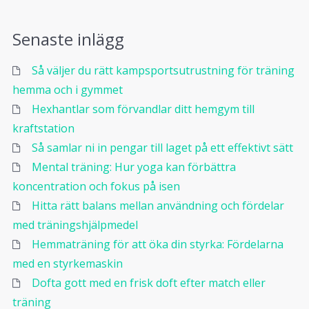
Senaste inlägg
Så väljer du rätt kampsportsutrustning för träning
hemma och i gymmet
Hexhantlar som förvandlar ditt hemgym till
kraftstation
Så samlar ni in pengar till laget på ett effektivt sätt
Mental träning: Hur yoga kan förbättra
koncentration och fokus på isen
Hitta rätt balans mellan användning och fördelar
med träningshjälpmedel
Hemmaträning för att öka din styrka: Fördelarna
med en styrkemaskin
Dofta gott med en frisk doft efter match eller
träning