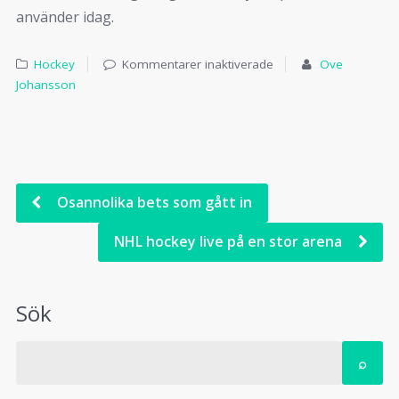
använder idag.
Hockey
Kommentarer inaktiverade
Ove
Johansson
Osannolika bets som gått in
NHL hockey live på en stor arena
Sök