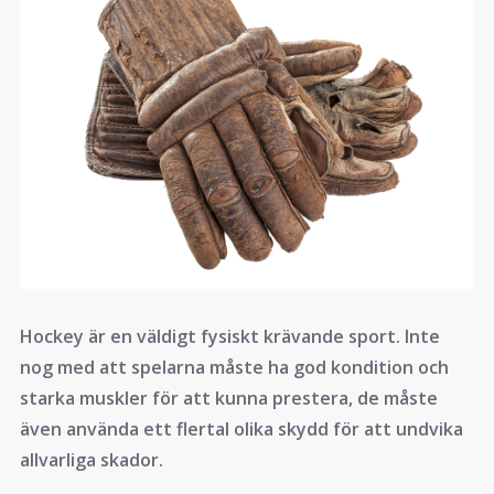
Hockey är en väldigt fysiskt krävande sport. Inte
nog med att spelarna måste ha god kondition och
starka muskler för att kunna prestera, de måste
även använda ett flertal olika skydd för att undvika
allvarliga skador.