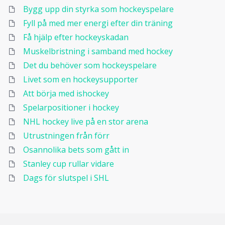
Bygg upp din styrka som hockeyspelare
Fyll på med mer energi efter din träning
Få hjälp efter hockeyskadan
Muskelbristning i samband med hockey
Det du behöver som hockeyspelare
Livet som en hockeysupporter
Att börja med ishockey
Spelarpositioner i hockey
NHL hockey live på en stor arena
Utrustningen från förr
Osannolika bets som gått in
Stanley cup rullar vidare
Dags för slutspel i SHL